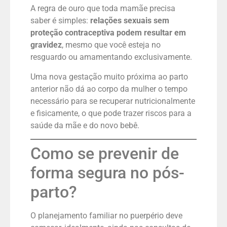
A regra de ouro que toda mamãe precisa
saber é simples:
relações sexuais sem
proteção contraceptiva podem resultar em
gravidez
, mesmo que você esteja no
resguardo ou amamentando exclusivamente.
Uma nova gestação muito próxima ao parto
anterior não dá ao corpo da mulher o tempo
necessário para se recuperar nutricionalmente
e fisicamente, o que pode trazer riscos para a
saúde da mãe e do novo bebê.
Como se prevenir de
forma segura no pós-
parto?
O planejamento familiar no puerpério deve