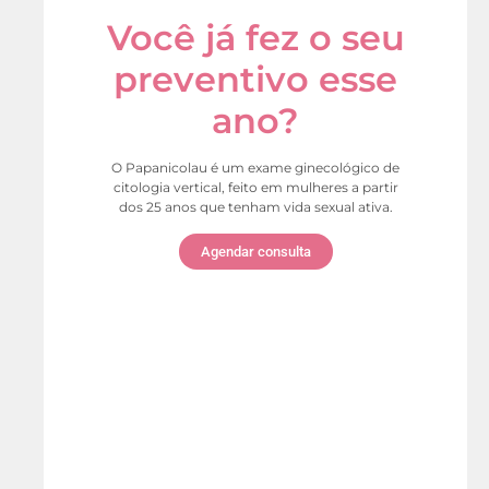
Você já fez o seu
preventivo esse
ano?
O Papanicolau é um exame ginecológico de
citologia vertical, feito em mulheres a partir
dos 25 anos que tenham vida sexual ativa.
Agendar consulta