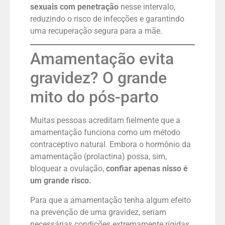
sexuais com penetração
nesse intervalo,
reduzindo o risco de infecções e garantindo
uma recuperação segura para a mãe.
Amamentação evita
gravidez? O grande
mito do pós-parto
Muitas pessoas acreditam fielmente que a
amamentação funciona como um método
contraceptivo natural. Embora o hormônio da
amamentação (prolactina) possa, sim,
bloquear a ovulação,
confiar apenas nisso é
um grande risco.
Para que a amamentação tenha algum efeito
na prevenção de uma gravidez, seriam
necessárias condições extremamente rígidas,