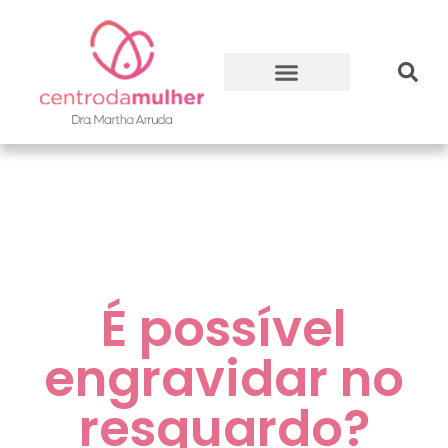
É possível
engravidar no
resguardo?