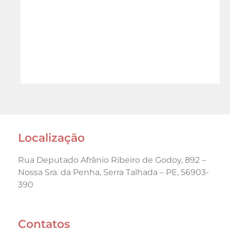
Localização
Rua Deputado Afrânio Ribeiro de Godoy, 892 –
Nossa Sra. da Penha, Serra Talhada – PE, 56903-
390
Contatos