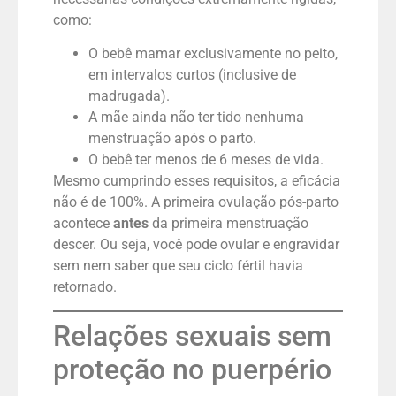
como:
O bebê mamar exclusivamente no peito,
em intervalos curtos (inclusive de
madrugada).
A mãe ainda não ter tido nenhuma
menstruação após o parto.
O bebê ter menos de 6 meses de vida.
Mesmo cumprindo esses requisitos, a eficácia
não é de 100%. A primeira ovulação pós-parto
acontece
antes
da primeira menstruação
descer. Ou seja, você pode ovular e engravidar
sem nem saber que seu ciclo fértil havia
retornado.
Relações sexuais sem
proteção no puerpério