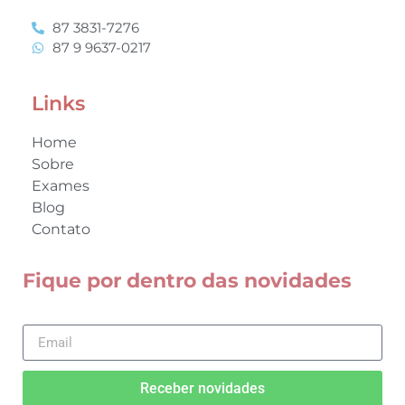
87 3831-7276
87 9 9637-0217
Links
Home
Sobre
Exames
Blog
Contato
Fique por dentro das novidades
Receber novidades