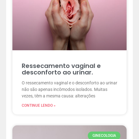
Ressecamento vaginal e
desconforto ao urinar.
O ressecamento vaginal e o desconforto ao urinar
não são apenas incômodos isolados. Muitas
vezes, têm a mesma causa: alterações
CONTINUE LENDO »
GINECOLOGIA