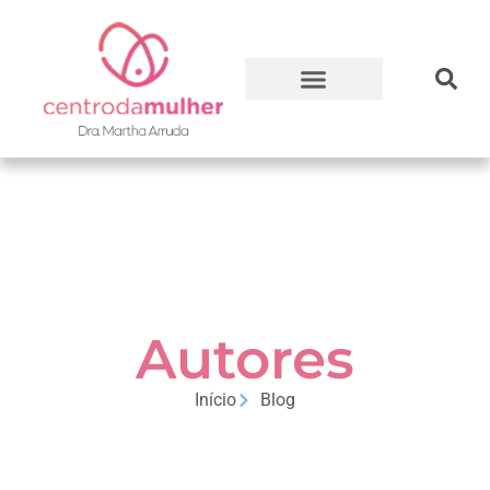
Autores
Início
Blog