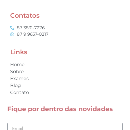
Contatos
87 3831-7276
87 9 9637-0217
Links
Home
Sobre
Exames
Blog
Contato
Fique por dentro das novidades