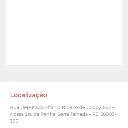
Localização
Rua Deputado Afrânio Ribeiro de Godoy, 892 –
Nossa Sra. da Penha, Serra Talhada – PE, 56903-
390