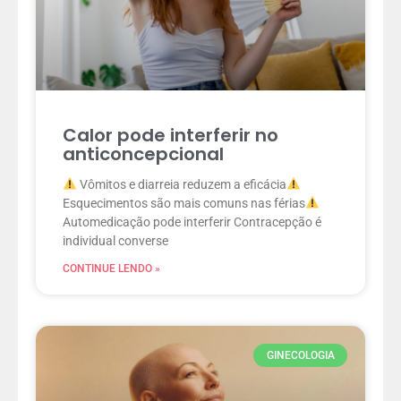
Calor pode interferir no
anticoncepcional
Vômitos e diarreia reduzem a eficácia
Esquecimentos são mais comuns nas férias
Automedicação pode interferir Contracepção é
individual converse
CONTINUE LENDO »
GINECOLOGIA