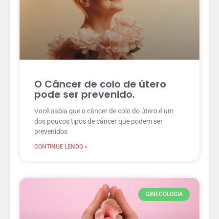
O Câncer de colo de útero
pode ser prevenido.
Você sabia que o câncer de colo do útero é um
dos poucos tipos de câncer que podem ser
prevenidos
CONTINUE LENDO »
GINECOLOGIA