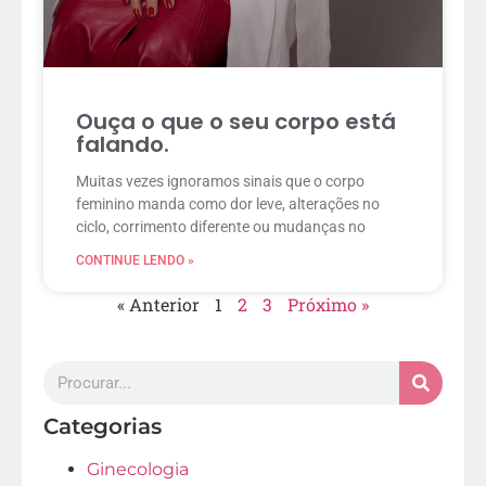
Ouça o que o seu corpo está
falando.
Muitas vezes ignoramos sinais que o corpo
feminino manda como dor leve, alterações no
ciclo, corrimento diferente ou mudanças no
CONTINUE LENDO »
« Anterior
1
2
3
Próximo »
Categorias
Ginecologia