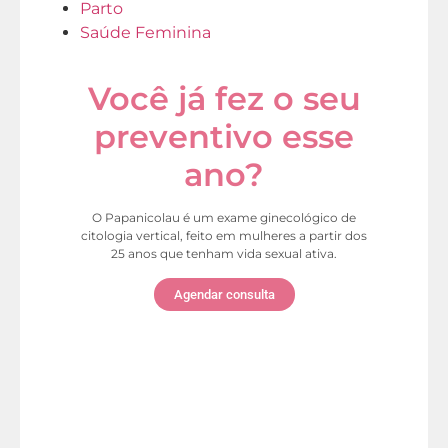
Parto
Saúde Feminina
Você já fez o seu
preventivo esse
ano?
O Papanicolau é um exame ginecológico de
citologia vertical, feito em mulheres a partir dos
25 anos que tenham vida sexual ativa.
Agendar consulta