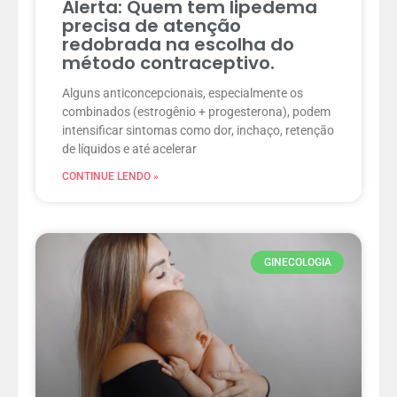
Alerta: Quem tem lipedema
precisa de atenção
redobrada na escolha do
método contraceptivo.
Alguns anticoncepcionais, especialmente os
combinados (estrogênio + progesterona), podem
intensificar sintomas como dor, inchaço, retenção
de líquidos e até acelerar
CONTINUE LENDO »
GINECOLOGIA