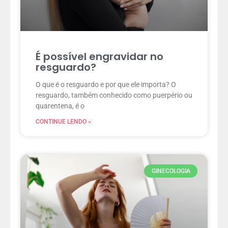
É possível engravidar no
resguardo?
O que é o resguardo e por que ele importa? O
resguardo, também conhecido como puerpério ou
quarentena, é o
CONTINUE LENDO »
GINECOLOGIA