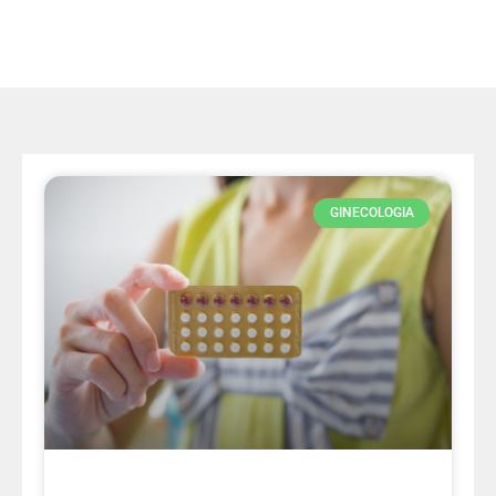
GINECOLOGIA